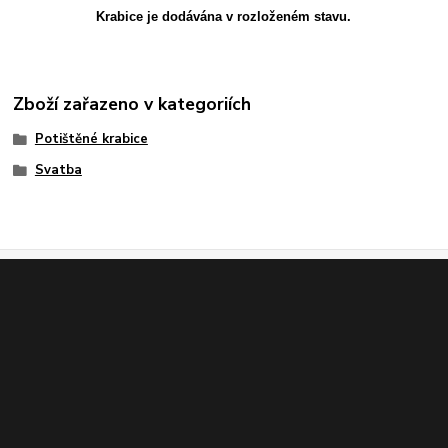
Krabice je dodávána v rozloženém stavu.
Zboží zařazeno v kategoriích
Potištěné krabice
Svatba