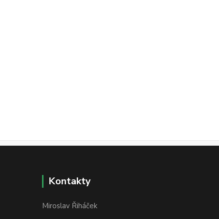
Kontakty
Miroslav Řiháček