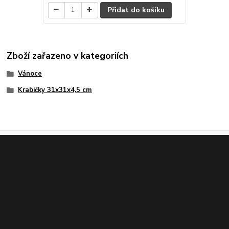
Přidat do košíku
Zboží zařazeno v kategoriích
Vánoce
Krabičky 31x31x4,5 cm