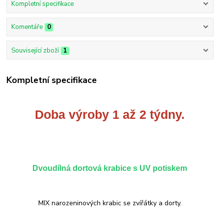
Kompletní specifikace
Komentáře
0
Související zboží
1
Kompletní specifikace
Doba výroby 1 až 2 týdny.
Dvoudílná dortová krabice s UV potiskem
MIX narozeninových krabic se zvířátky a dorty.