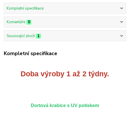
Kompletní specifikace
Komentáře
0
Související zboží
1
Kompletní specifikace
Doba výroby 1 až 2 týdny.
Dortová krabice s UV potiskem