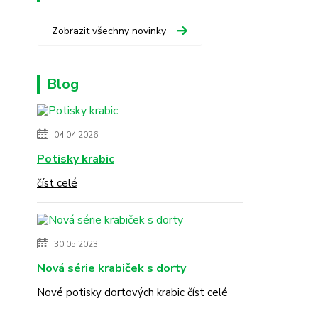
Zobrazit všechny novinky
Blog
04.04.2026
Potisky krabic
číst celé
30.05.2023
Nová série krabiček s dorty
Nové potisky dortových krabic
číst celé