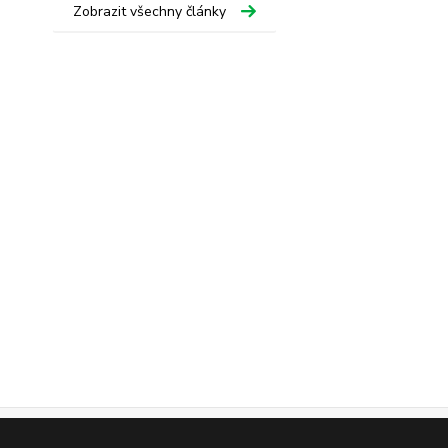
Zobrazit všechny články