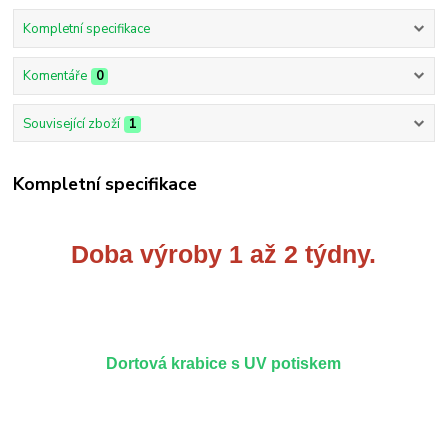
Kompletní specifikace
Komentáře
0
Související zboží
1
Kompletní specifikace
Doba výroby 1 až 2 týdny.
Dortová krabice s UV potiskem