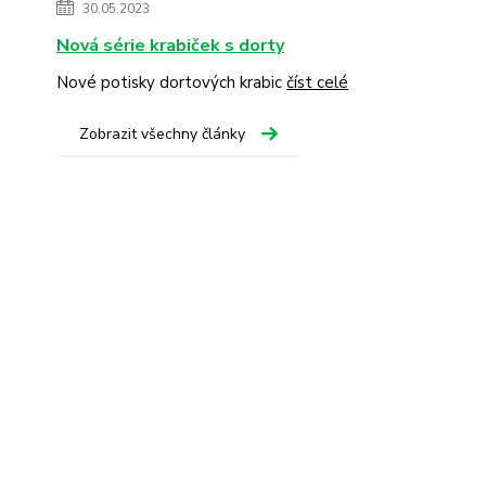
30.05.2023
Nová série krabiček s dorty
Nové potisky dortových krabic
číst celé
Zobrazit všechny články