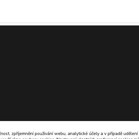
čnost, zpříjemnění používání webu, analytické účely a v případě udělení