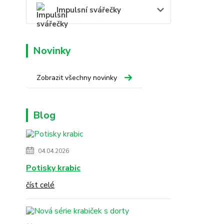
Impulsní svářečky
Novinky
Zobrazit všechny novinky
Blog
04.04.2026
Potisky krabic
číst celé