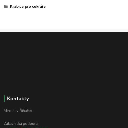
Krabice pro cukráře
Kontakty
Miroslav Řiháček
Zákaznická podpora