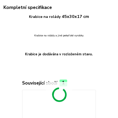
Kompletní specifikace
45x30x17 cm
Krabice na rolády
Krabice na rolády a jiné pekařské vyrobky.
Krabice je dodávána v rozloženém stavu.
Související zboží
1