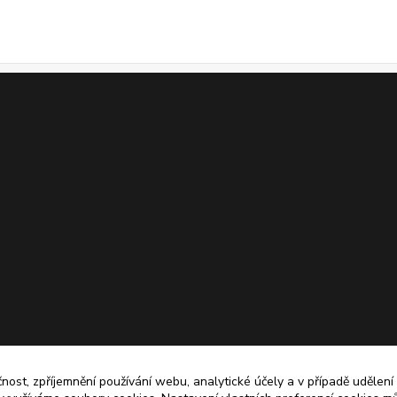
čnost, zpříjemnění používání webu, analytické účely a v případě udělení