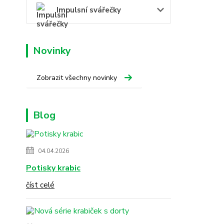
Impulsní svářečky
Novinky
Zobrazit všechny novinky
Blog
04.04.2026
Potisky krabic
číst celé