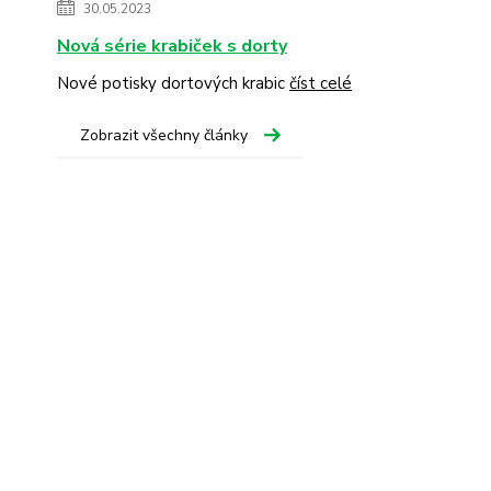
30.05.2023
Nová série krabiček s dorty
Nové potisky dortových krabic
číst celé
Zobrazit všechny články