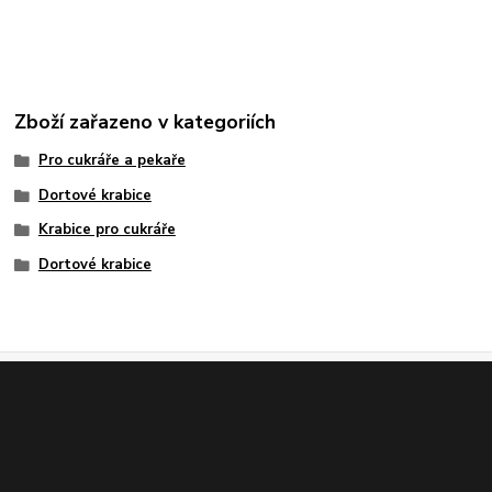
Zboží zařazeno v kategoriích
Pro cukráře a pekaře
Dortové krabice
Krabice pro cukráře
Dortové krabice