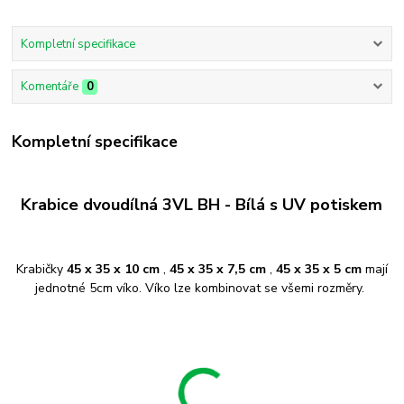
Kompletní specifikace
Komentáře
0
Kompletní specifikace
Krabice dvoudílná 3VL BH - Bílá s UV potiskem
Krabičky
45 x 35 x 10 cm
,
45 x 35 x 7,5 cm
,
45 x 35 x 5 cm
mají
jednotné 5cm víko. Víko lze kombinovat se všemi rozměry.