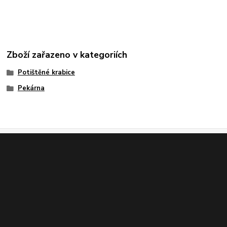
Zboží zařazeno v kategoriích
Potištěné krabice
Pekárna