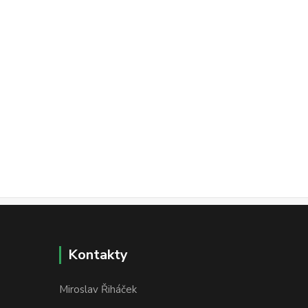
Kontakty
Miroslav Řiháček