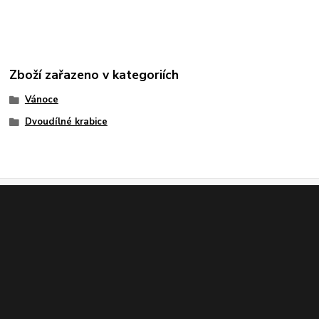
Zboží zařazeno v kategoriích
Vánoce
Dvoudílné krabice