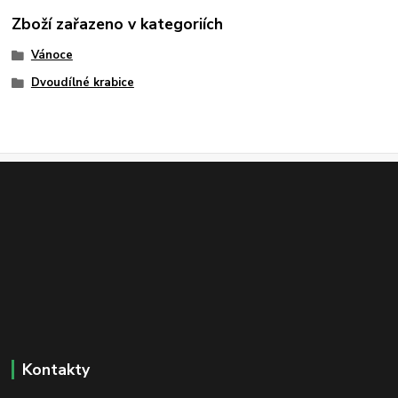
Zboží zařazeno v kategoriích
Vánoce
Dvoudílné krabice
Kontakty