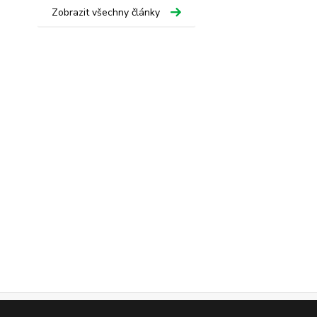
Zobrazit všechny články