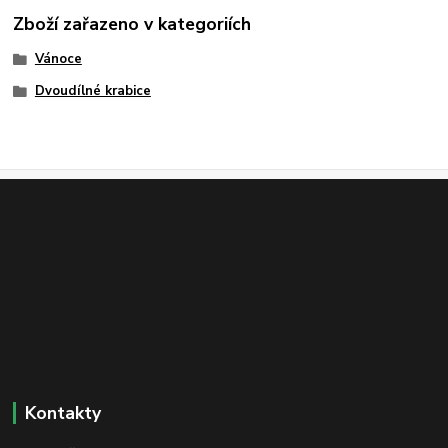
Zboží zařazeno v kategoriích
Vánoce
Dvoudílné krabice
Kontakty