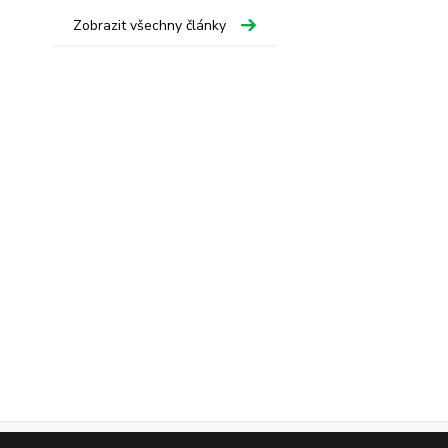
Zobrazit všechny články