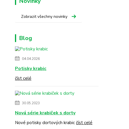
Novinky
Zobrazit všechny novinky
Blog
04.04.2026
Potisky krabic
číst celé
30.05.2023
Nová série krabiček s dorty
Nové potisky dortových krabic
číst celé