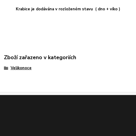
Krabice je dodávána v rozloženém stavu ( dno + víko )
Zboží zařazeno v kategoriích
Velikonoce