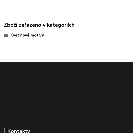
Zboží zařazeno v kategoriích
Květinové motivy
Kontakty