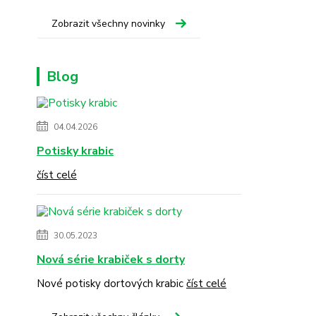
Zobrazit všechny novinky
Blog
04.04.2026
Potisky krabic
číst celé
30.05.2023
Nová série krabiček s dorty
Nové potisky dortových krabic
číst celé