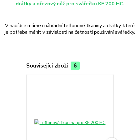
drátky a ořezový nůž pro svářečku KF 200 HC.
V nabídce máme i náhradní teflonové tkaniny a drátky, které
je potřeba měnit v závislosti na četnosti používání svářečky.
Související zboží
6