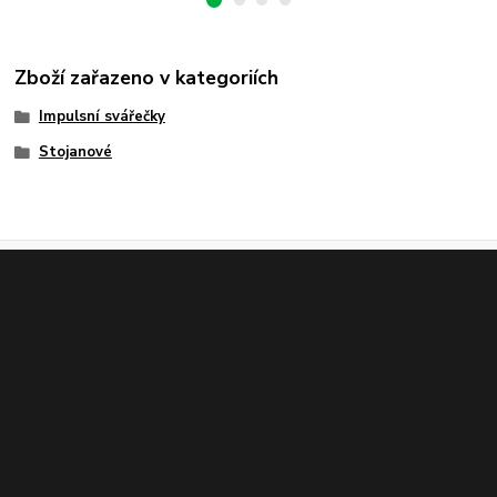
Zboží zařazeno v kategoriích
Impulsní svářečky
Stojanové