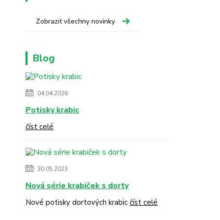
Zobrazit všechny novinky
Blog
04.04.2026
Potisky krabic
číst celé
30.05.2023
Nová série krabiček s dorty
Nové potisky dortových krabic
číst celé