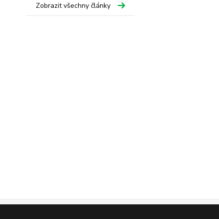
Zobrazit všechny články