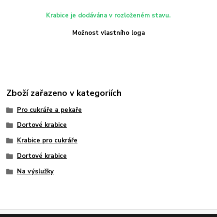
Krabice je dodávána v rozloženém stavu.
Možnost vlastního loga
Zboží zařazeno v kategoriích
Pro cukráře a pekaře
Dortové krabice
Krabice pro cukráře
Dortové krabice
Na výslužky