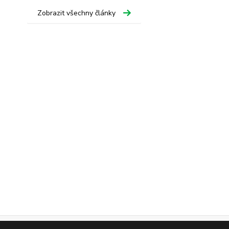
Zobrazit všechny články