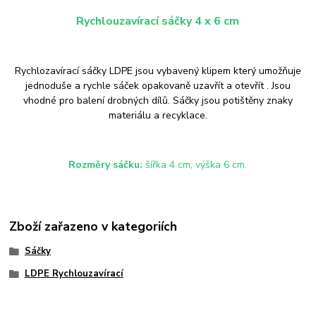
Rychlouzavírací sáčky 4 x 6 cm
Rychlozavírací sáčky LDPE jsou vybavený klipem který umožňuje
jednoduše a rychle sáček opakovaně uzavřít a otevřít . Jsou
vhodné pro balení drobných dílů. Sáčky jsou potištěny znaky
materiálu a recyklace.
Rozměry sáčku:
šířka 4 cm, výška 6 cm.
Zboží zařazeno v kategoriích
Sáčky
LDPE Rychlouzavírací